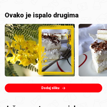
Ovako je ispalo drugima
Dodaj sliku