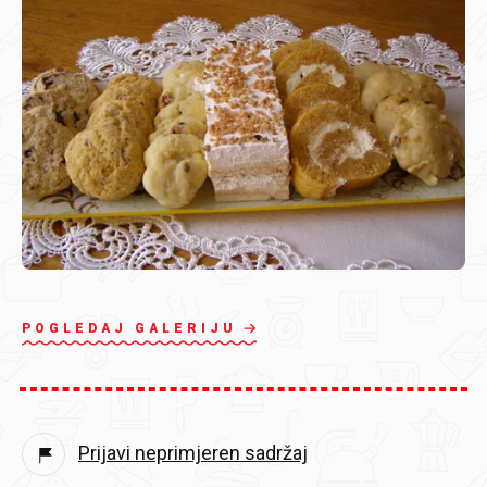
POGLEDAJ GALERIJU
Prijavi neprimjeren sadržaj