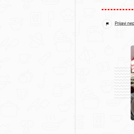
Prijavi ne