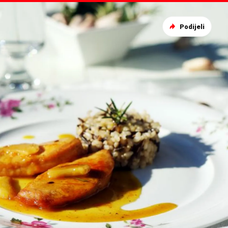
Podijeli