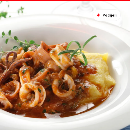
Podijeli