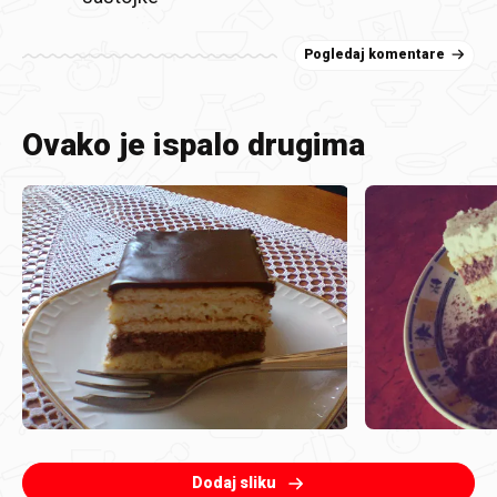
Pogledaj komentare
Ovako je ispalo drugima
Dodaj sliku