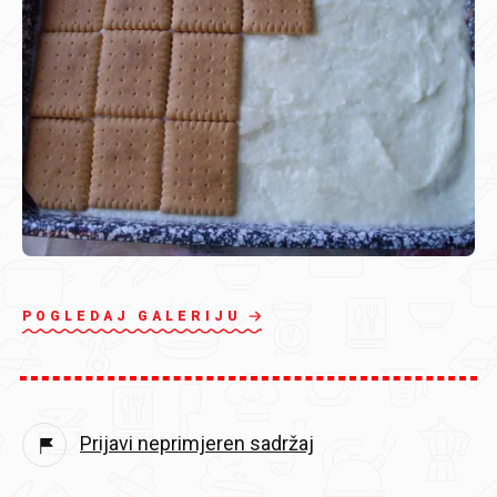
POGLEDAJ GALERIJU
Prijavi neprimjeren sadržaj