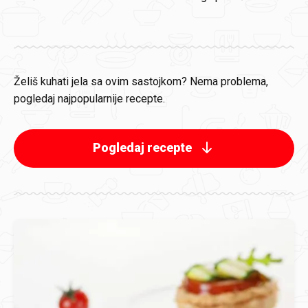
Želiš kuhati jela sa ovim sastojkom? Nema problema,
pogledaj najpopularnije recepte.
Pogledaj recepte