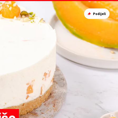
Podijeli